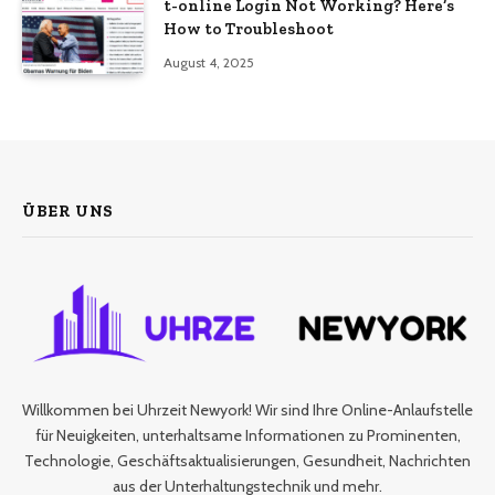
t-online Login Not Working? Here’s
How to Troubleshoot
August 4, 2025
ÜBER UNS
Willkommen bei Uhrzeit Newyork! Wir sind Ihre Online-Anlaufstelle
für Neuigkeiten, unterhaltsame Informationen zu Prominenten,
Technologie, Geschäftsaktualisierungen, Gesundheit, Nachrichten
aus der Unterhaltungstechnik und mehr.