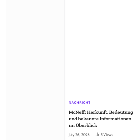
NACHRICHT
McNeff: Herkunft, Bedeutung
und bekannte Informationen
im Überblick
July 26, 2026
5
Views