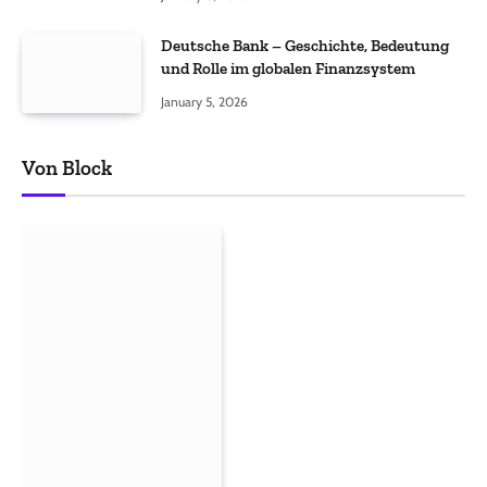
Deutsche Bank – Geschichte, Bedeutung
und Rolle im globalen Finanzsystem
January 5, 2026
Von Block