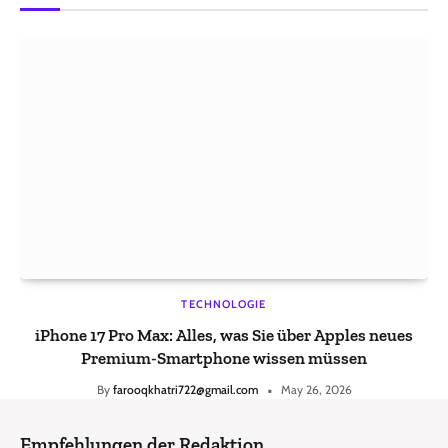
TECHNOLOGIE
iPhone 17 Pro Max: Alles, was Sie über Apples neues
Premium-Smartphone wissen müssen
By
farooqkhatri722@gmail.com
May 26, 2026
Empfehlungen der Redaktion