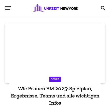
SPORT
Wie Frauen EM 2025: Spielplan,
Ergebnisse, Teams und alle wichtigen
Infos