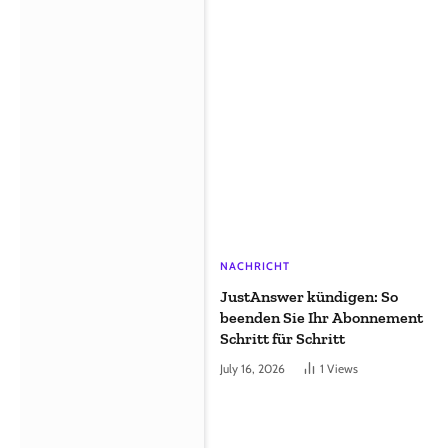
NACHRICHT
JustAnswer kündigen: So
beenden Sie Ihr Abonnement
Schritt für Schritt
July 16, 2026
1
Views