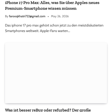
iPhone 17 Pro Max: Alles, was Sie über Apples neues
Premium-Smartphone wissen müssen
By
farooqkhatri722@gmail.com
May 26, 2026
Das iphone 17 pro max gehört schon jetzt zu den meistdiskutierten
Smartphones weltweit. Apple-Fans warten…
Was ist besser reBuy oder refurbed? Der große