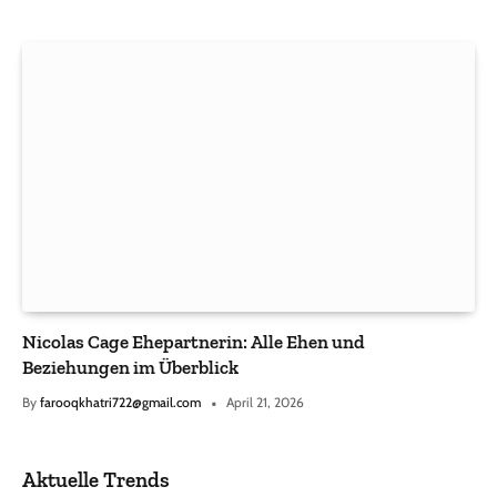
Nicolas Cage Ehepartnerin: Alle Ehen und
Beziehungen im Überblick
By
farooqkhatri722@gmail.com
April 21, 2026
Aktuelle Trends