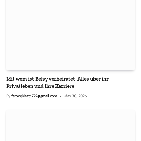
Mit wem ist Belsy verheiratet: Alles über ihr
Privatleben und ihre Karriere
By
farooqkhatri722@gmail.com
May 30, 2026