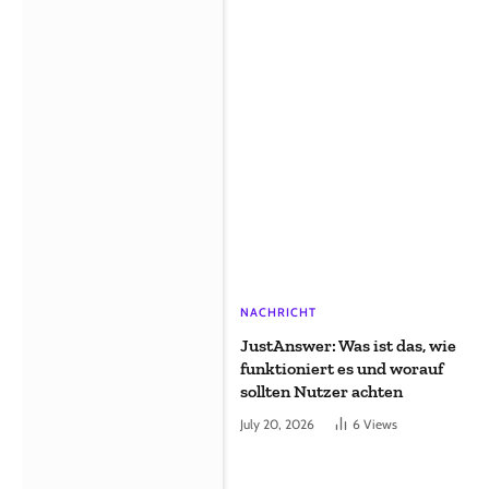
NACHRICHT
JustAnswer: Was ist das, wie
funktioniert es und worauf
sollten Nutzer achten
July 20, 2026
6
Views