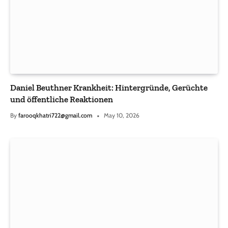
Daniel Beuthner Krankheit: Hintergründe, Gerüchte
und öffentliche Reaktionen
By
farooqkhatri722@gmail.com
May 10, 2026