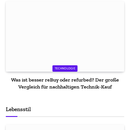
TECHNOLOGIE
Was ist besser reBuy oder refurbed? Der große
Vergleich für nachhaltigen Technik-Kauf
Lebensstil