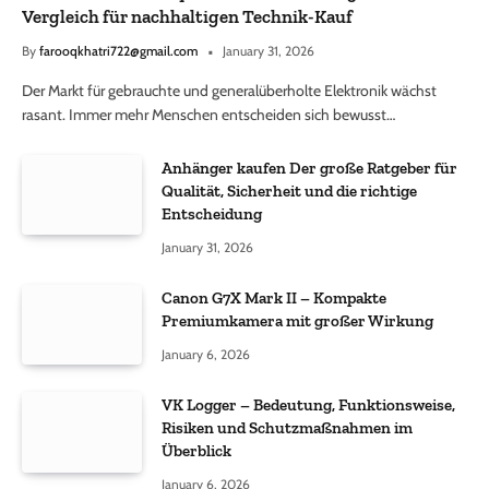
Vergleich für nachhaltigen Technik-Kauf
By
farooqkhatri722@gmail.com
January 31, 2026
Der Markt für gebrauchte und generalüberholte Elektronik wächst
rasant. Immer mehr Menschen entscheiden sich bewusst…
Anhänger kaufen Der große Ratgeber für
Qualität, Sicherheit und die richtige
Entscheidung
January 31, 2026
Canon G7X Mark II – Kompakte
Premiumkamera mit großer Wirkung
January 6, 2026
VK Logger – Bedeutung, Funktionsweise,
Risiken und Schutzmaßnahmen im
Überblick
January 6, 2026