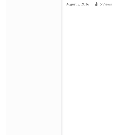
August 3, 2026
5
Views