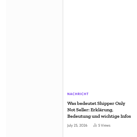
NACHRICHT
Was bedeutet Shipper Only
Not Seller: Erklärung,
Bedeutung und wichtige Infos
July 25, 2026
5
Views