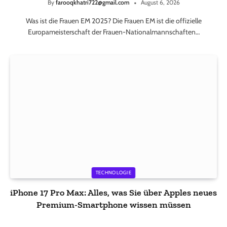
By
farooqkhatri722@gmail.com
August 6, 2026
Was ist die Frauen EM 2025? Die Frauen EM ist die offizielle
Europameisterschaft der Frauen-Nationalmannschaften…
TECHNOLOGIE
iPhone 17 Pro Max: Alles, was Sie über Apples neues
Premium-Smartphone wissen müssen