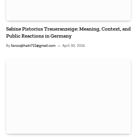
Sabine Pistorius Traueranzeige: Meaning, Context, and
Public Reactions in Germany
By
farooqkhatri722@gmail.com
April 30, 2026