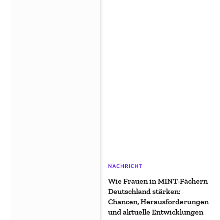
NACHRICHT
Wie Frauen in MINT-Fächern
Deutschland stärken:
Chancen, Herausforderungen
und aktuelle Entwicklungen