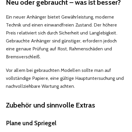
Neu oder gebraucht – was ist besser?
Ein neuer Anhänger bietet Gewährleistung, moderne
Technik und einen einwandfreien Zustand. Der höhere
Preis relativiert sich durch Sicherheit und Langlebigkeit.
Gebrauchte Anhänger sind günstiger, erfordern jedoch
eine genaue Prüfung auf Rost, Rahmenschäden und
Bremsverschleiß.
Vor allem bei gebrauchten Modellen sollte man auf
vollständige Papiere, eine gültige Hauptuntersuchung und
nachvollziehbare Wartung achten.
Zubehör und sinnvolle Extras
Plane und Spriegel