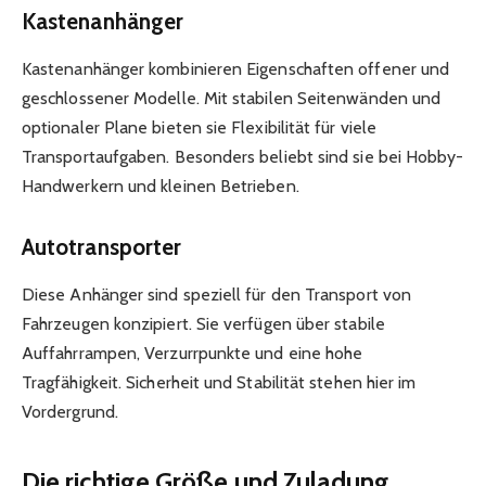
Kastenanhänger
Kastenanhänger kombinieren Eigenschaften offener und
geschlossener Modelle. Mit stabilen Seitenwänden und
optionaler Plane bieten sie Flexibilität für viele
Transportaufgaben. Besonders beliebt sind sie bei Hobby-
Handwerkern und kleinen Betrieben.
Autotransporter
Diese Anhänger sind speziell für den Transport von
Fahrzeugen konzipiert. Sie verfügen über stabile
Auffahrrampen, Verzurrpunkte und eine hohe
Tragfähigkeit. Sicherheit und Stabilität stehen hier im
Vordergrund.
Die richtige Größe und Zuladung