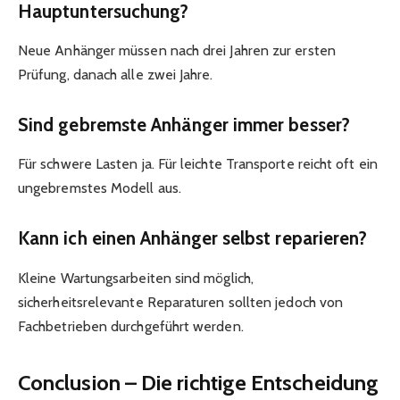
Hauptuntersuchung?
Neue Anhänger müssen nach drei Jahren zur ersten
Prüfung, danach alle zwei Jahre.
Sind gebremste Anhänger immer besser?
Für schwere Lasten ja. Für leichte Transporte reicht oft ein
ungebremstes Modell aus.
Kann ich einen Anhänger selbst reparieren?
Kleine Wartungsarbeiten sind möglich,
sicherheitsrelevante Reparaturen sollten jedoch von
Fachbetrieben durchgeführt werden.
Conclusion – Die richtige Entscheidung