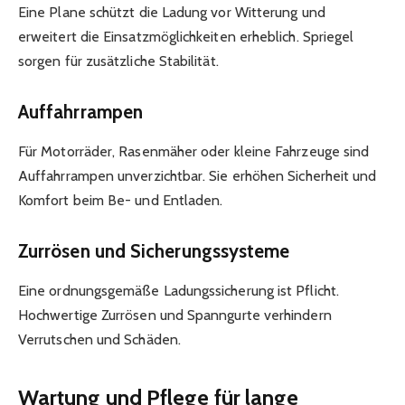
Eine Plane schützt die Ladung vor Witterung und
erweitert die Einsatzmöglichkeiten erheblich. Spriegel
sorgen für zusätzliche Stabilität.
Auffahrrampen
Für Motorräder, Rasenmäher oder kleine Fahrzeuge sind
Auffahrrampen unverzichtbar. Sie erhöhen Sicherheit und
Komfort beim Be- und Entladen.
Zurrösen und Sicherungssysteme
Eine ordnungsgemäße Ladungssicherung ist Pflicht.
Hochwertige Zurrösen und Spanngurte verhindern
Verrutschen und Schäden.
Wartung und Pflege für lange