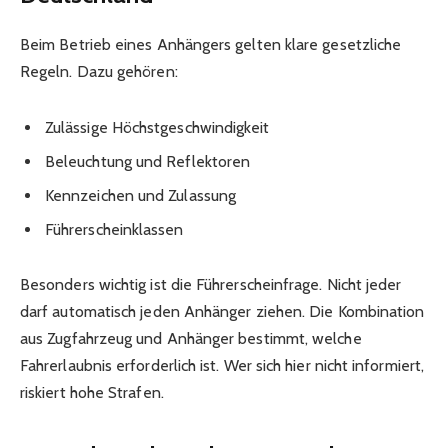
Beim Betrieb eines Anhängers gelten klare gesetzliche
Regeln. Dazu gehören:
Zulässige Höchstgeschwindigkeit
Beleuchtung und Reflektoren
Kennzeichen und Zulassung
Führerscheinklassen
Besonders wichtig ist die Führerscheinfrage. Nicht jeder
darf automatisch jeden Anhänger ziehen. Die Kombination
aus Zugfahrzeug und Anhänger bestimmt, welche
Fahrerlaubnis erforderlich ist. Wer sich hier nicht informiert,
riskiert hohe Strafen.