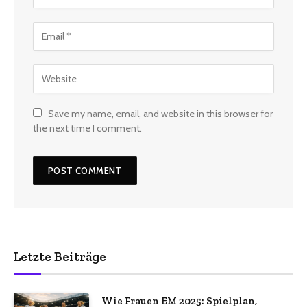
Save my name, email, and website in this browser for
the next time I comment.
Letzte Beiträge
Wie Frauen EM 2025: Spielplan,