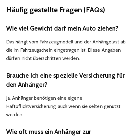
Häufig gestellte Fragen (FAQs)
Wie viel Gewicht darf mein Auto ziehen?
Das hängt vom Fahrzeugmodell und der Anhängelast ab,
die im Fahrzeugschein eingetragen ist. Diese Angaben
dürfen nicht überschritten werden.
Brauche ich eine spezielle Versicherung für
den Anhänger?
Ja, Anhänger benötigen eine eigene
Haftpflichtversicherung, auch wenn sie selten genutzt
werden.
Wie oft muss ein Anhänger zur