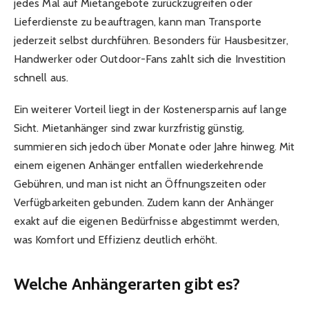
jedes Mal auf Mietangebote zurückzugreifen oder
Lieferdienste zu beauftragen, kann man Transporte
jederzeit selbst durchführen. Besonders für Hausbesitzer,
Handwerker oder Outdoor-Fans zahlt sich die Investition
schnell aus.
Ein weiterer Vorteil liegt in der Kostenersparnis auf lange
Sicht. Mietanhänger sind zwar kurzfristig günstig,
summieren sich jedoch über Monate oder Jahre hinweg. Mit
einem eigenen Anhänger entfallen wiederkehrende
Gebühren, und man ist nicht an Öffnungszeiten oder
Verfügbarkeiten gebunden. Zudem kann der Anhänger
exakt auf die eigenen Bedürfnisse abgestimmt werden,
was Komfort und Effizienz deutlich erhöht.
Welche Anhängerarten gibt es?