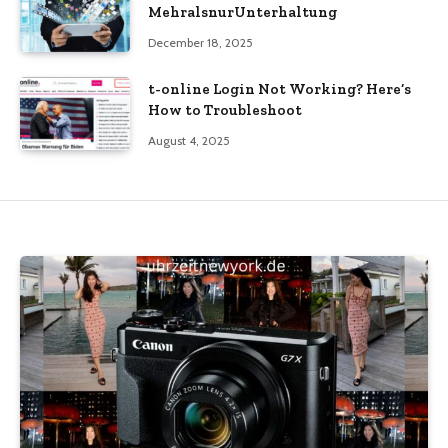
MehralsnurUnterhaltung
December 18, 2025
t-online Login Not Working? Here’s
How to Troubleshoot
August 4, 2025