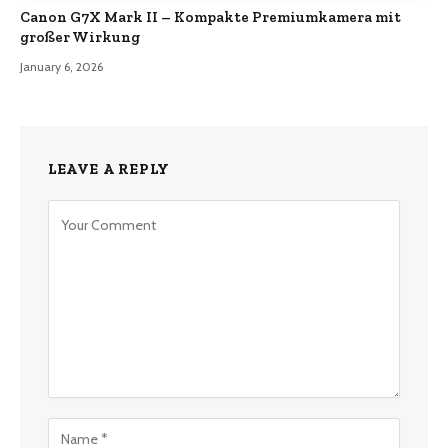
Canon G7X Mark II – Kompakte Premiumkamera mit
großer Wirkung
January 6, 2026
LEAVE A REPLY