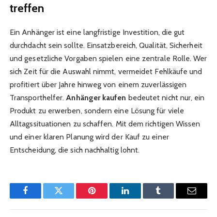
treffen
Ein Anhänger ist eine langfristige Investition, die gut
durchdacht sein sollte. Einsatzbereich, Qualität, Sicherheit
und gesetzliche Vorgaben spielen eine zentrale Rolle. Wer
sich Zeit für die Auswahl nimmt, vermeidet Fehlkäufe und
profitiert über Jahre hinweg von einem zuverlässigen
Transporthelfer.
Anhänger kaufen
bedeutet nicht nur, ein
Produkt zu erwerben, sondern eine Lösung für viele
Alltagssituationen zu schaffen. Mit dem richtigen Wissen
und einer klaren Planung wird der Kauf zu einer
Entscheidung, die sich nachhaltig lohnt.
Facebook
Twitter
Pinterest
LinkedIn
Tumblr
Email