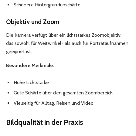
Schönere Hintergrundunschärfe
Objektiv und Zoom
Die Kamera verfügt über ein lichtstarkes Zoomobjektiv,
das sowohl für Weitwinkel- als auch für Porträtaufnahmen
geeignet ist.
Besondere Merkmale:
Hohe Lichtstärke
Gute Schärfe über den gesamten Zoombereich
Vielseitig für Alltag, Reisen und Video
Bildqualität in der Praxis