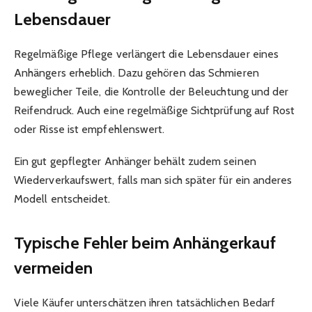
Lebensdauer
Regelmäßige Pflege verlängert die Lebensdauer eines
Anhängers erheblich. Dazu gehören das Schmieren
beweglicher Teile, die Kontrolle der Beleuchtung und der
Reifendruck. Auch eine regelmäßige Sichtprüfung auf Rost
oder Risse ist empfehlenswert.
Ein gut gepflegter Anhänger behält zudem seinen
Wiederverkaufswert, falls man sich später für ein anderes
Modell entscheidet.
Typische Fehler beim Anhängerkauf
vermeiden
Viele Käufer unterschätzen ihren tatsächlichen Bedarf