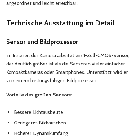
angeordnet und leicht erreichbar.
Technische Ausstattung im Detail
Sensor und Bildprozessor
Im Inneren der Kamera arbeitet ein 1-Zoll-CMOS-Sensor,
der deutlich größer ist als die Sensoren vieler einfacher
Kompaktkameras oder Smartphones. Unterstützt wird er
von einem leistungsfähigen Bildprozessor.
Vorteile des großen Sensors:
Bessere Lichtausbeute
Geringeres Bildrauschen
Höherer Dynamikumfang