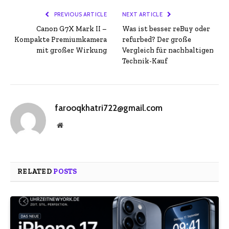
PREVIOUS ARTICLE
NEXT ARTICLE
Canon G7X Mark II –
Was ist besser reBuy oder
Kompakte Premiumkamera
refurbed? Der große
mit großer Wirkung
Vergleich für nachhaltigen
Technik-Kauf
farooqkhatri722@gmail.com
Website
RELATED
POSTS