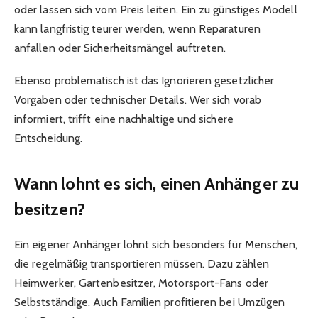
oder lassen sich vom Preis leiten. Ein zu günstiges Modell
kann langfristig teurer werden, wenn Reparaturen
anfallen oder Sicherheitsmängel auftreten.
Ebenso problematisch ist das Ignorieren gesetzlicher
Vorgaben oder technischer Details. Wer sich vorab
informiert, trifft eine nachhaltige und sichere
Entscheidung.
Wann lohnt es sich, einen Anhänger zu
besitzen?
Ein eigener Anhänger lohnt sich besonders für Menschen,
die regelmäßig transportieren müssen. Dazu zählen
Heimwerker, Gartenbesitzer, Motorsport-Fans oder
Selbstständige. Auch Familien profitieren bei Umzügen