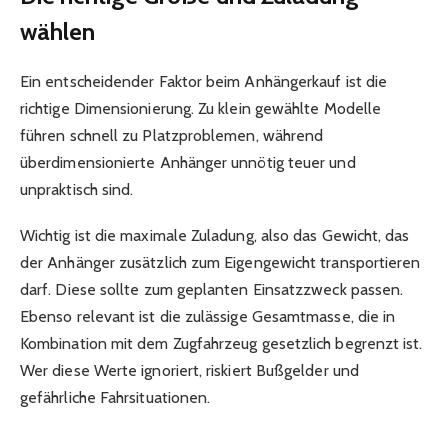
wählen
Ein entscheidender Faktor beim Anhängerkauf ist die
richtige Dimensionierung. Zu klein gewählte Modelle
führen schnell zu Platzproblemen, während
überdimensionierte Anhänger unnötig teuer und
unpraktisch sind.
Wichtig ist die maximale Zuladung, also das Gewicht, das
der Anhänger zusätzlich zum Eigengewicht transportieren
darf. Diese sollte zum geplanten Einsatzzweck passen.
Ebenso relevant ist die zulässige Gesamtmasse, die in
Kombination mit dem Zugfahrzeug gesetzlich begrenzt ist.
Wer diese Werte ignoriert, riskiert Bußgelder und
gefährliche Fahrsituationen.