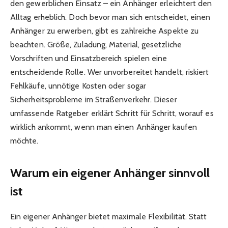
den gewerblichen Einsatz – ein Anhänger erleichtert den
Alltag erheblich. Doch bevor man sich entscheidet, einen
Anhänger zu erwerben, gibt es zahlreiche Aspekte zu
beachten. Größe, Zuladung, Material, gesetzliche
Vorschriften und Einsatzbereich spielen eine
entscheidende Rolle. Wer unvorbereitet handelt, riskiert
Fehlkäufe, unnötige Kosten oder sogar
Sicherheitsprobleme im Straßenverkehr. Dieser
umfassende Ratgeber erklärt Schritt für Schritt, worauf es
wirklich ankommt, wenn man einen Anhänger kaufen
möchte.
Warum ein eigener Anhänger sinnvoll
ist
Ein eigener Anhänger bietet maximale Flexibilität. Statt