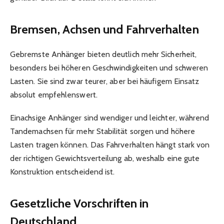
Bremsen, Achsen und Fahrverhalten
Gebremste Anhänger bieten deutlich mehr Sicherheit,
besonders bei höheren Geschwindigkeiten und schweren
Lasten. Sie sind zwar teurer, aber bei häufigem Einsatz
absolut empfehlenswert.
Einachsige Anhänger sind wendiger und leichter, während
Tandemachsen für mehr Stabilität sorgen und höhere
Lasten tragen können. Das Fahrverhalten hängt stark von
der richtigen Gewichtsverteilung ab, weshalb eine gute
Konstruktion entscheidend ist.
Gesetzliche Vorschriften in
Deutschland