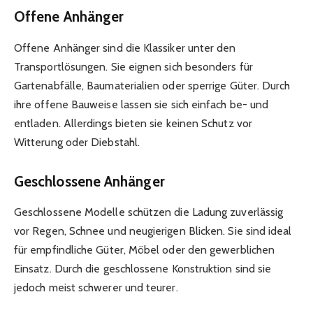
Offene Anhänger
Offene Anhänger sind die Klassiker unter den
Transportlösungen. Sie eignen sich besonders für
Gartenabfälle, Baumaterialien oder sperrige Güter. Durch
ihre offene Bauweise lassen sie sich einfach be- und
entladen. Allerdings bieten sie keinen Schutz vor
Witterung oder Diebstahl.
Geschlossene Anhänger
Geschlossene Modelle schützen die Ladung zuverlässig
vor Regen, Schnee und neugierigen Blicken. Sie sind ideal
für empfindliche Güter, Möbel oder den gewerblichen
Einsatz. Durch die geschlossene Konstruktion sind sie
jedoch meist schwerer und teurer.