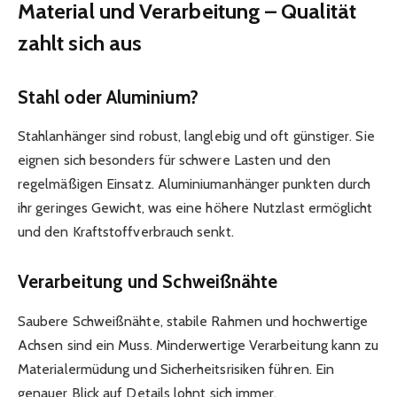
Material und Verarbeitung – Qualität
zahlt sich aus
Stahl oder Aluminium?
Stahlanhänger sind robust, langlebig und oft günstiger. Sie
eignen sich besonders für schwere Lasten und den
regelmäßigen Einsatz. Aluminiumanhänger punkten durch
ihr geringes Gewicht, was eine höhere Nutzlast ermöglicht
und den Kraftstoffverbrauch senkt.
Verarbeitung und Schweißnähte
Saubere Schweißnähte, stabile Rahmen und hochwertige
Achsen sind ein Muss. Minderwertige Verarbeitung kann zu
Materialermüdung und Sicherheitsrisiken führen. Ein
genauer Blick auf Details lohnt sich immer.