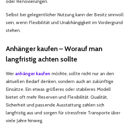
oder Renovierungen.
Selbst bei gelegentlicher Nutzung kann der Besitz sinnvoll
sein, wenn Flexibilität und Unabhängigkeit im Vordergrund
stehen.
Anhänger kaufen – Worauf man
langfristig achten sollte
Wer
anhänger kaufen
möchte, sollte nicht nur an den
aktuellen Bedarf denken, sondern auch an zukünftige
Einsätze. Ein etwas größeres oder stabileres Modell
bietet oft mehr Reserven und Flexibilität. Qualität,
Sicherheit und passende Ausstattung zahlen sich
langfristig aus und sorgen für stressfreie Transporte über
viele Jahre hinweg.