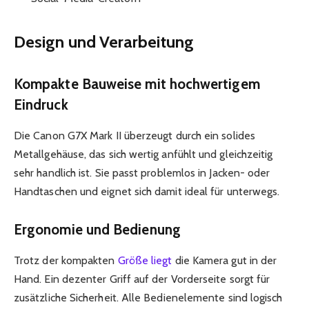
Design und Verarbeitung
Kompakte Bauweise mit hochwertigem
Eindruck
Die Canon G7X Mark II überzeugt durch ein solides
Metallgehäuse, das sich wertig anfühlt und gleichzeitig
sehr handlich ist. Sie passt problemlos in Jacken- oder
Handtaschen und eignet sich damit ideal für unterwegs.
Ergonomie und Bedienung
Trotz der kompakten
Größe liegt
die Kamera gut in der
Hand. Ein dezenter Griff auf der Vorderseite sorgt für
zusätzliche Sicherheit. Alle Bedienelemente sind logisch