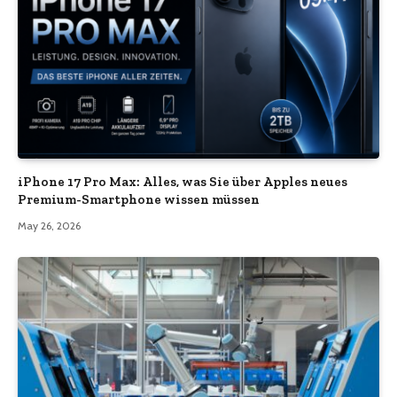
iPhone 17 Pro Max: Alles, was Sie über Apples neues
Premium-Smartphone wissen müssen
May 26, 2026