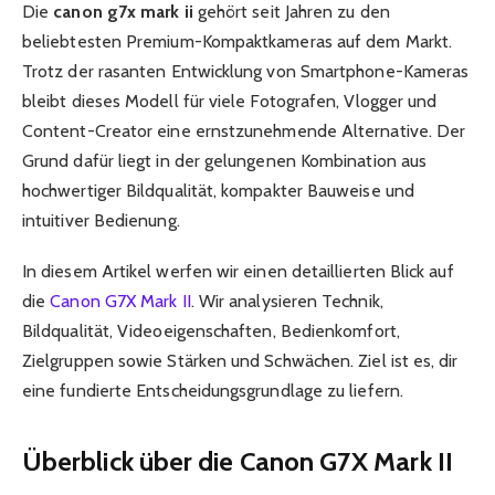
Die
canon g7x mark ii
gehört seit Jahren zu den
beliebtesten Premium-Kompaktkameras auf dem Markt.
Trotz der rasanten Entwicklung von Smartphone-Kameras
bleibt dieses Modell für viele Fotografen, Vlogger und
Content-Creator eine ernstzunehmende Alternative. Der
Grund dafür liegt in der gelungenen Kombination aus
hochwertiger Bildqualität, kompakter Bauweise und
intuitiver Bedienung.
In diesem Artikel werfen wir einen detaillierten Blick auf
die
Canon G7X Mark II
. Wir analysieren Technik,
Bildqualität, Videoeigenschaften, Bedienkomfort,
Zielgruppen sowie Stärken und Schwächen. Ziel ist es, dir
eine fundierte Entscheidungsgrundlage zu liefern.
Überblick über die Canon G7X Mark II