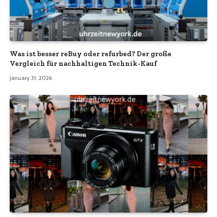
Was ist besser reBuy oder refurbed? Der große
Vergleich für nachhaltigen Technik-Kauf
January 31, 2026