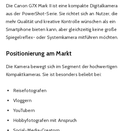
Die Canon G7X Mark II ist eine kompakte Digitalkamera
aus der PowerShot-Serie. Sie richtet sich an Nutzer, die
mehr Qualität und kreative Kontrolle wünschen als ein
Smartphone bieten kann, aber gleichzeitig keine große
Spiegelreflex- oder Systemkamera mitführen möchten.
Positionierung am Markt
Die Kamera bewegt sich im Segment der hochwertigen
Kompaktkameras. Sie ist besonders beliebt bei:
Reisefotografen
Vloggern
YouTubern
Hobbyfotografen mit Anspruch
Social-Media-Creatorn