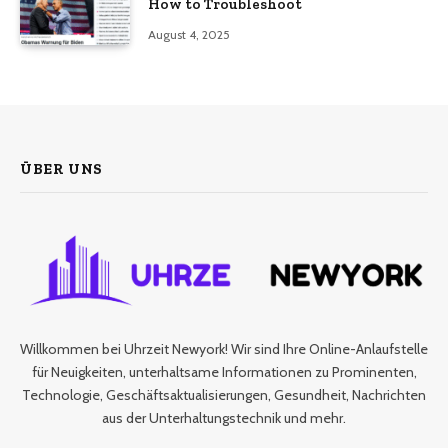
How to Troubleshoot
August 4, 2025
ÜBER UNS
Willkommen bei Uhrzeit Newyork! Wir sind Ihre Online-Anlaufstelle
für Neuigkeiten, unterhaltsame Informationen zu Prominenten,
Technologie, Geschäftsaktualisierungen, Gesundheit, Nachrichten
aus der Unterhaltungstechnik und mehr.