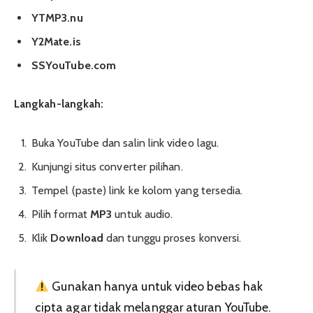
YTMP3.nu
Y2Mate.is
SSYouTube.com
Langkah-langkah:
Buka YouTube dan salin link video lagu.
Kunjungi situs converter pilihan.
Tempel (paste) link ke kolom yang tersedia.
Pilih format
MP3
untuk audio.
Klik
Download
dan tunggu proses konversi.
Gunakan hanya untuk video bebas hak
cipta agar tidak melanggar aturan YouTube.