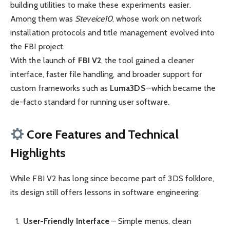
building utilities to make these experiments easier.
Among them was
Steveice10
, whose work on network
installation protocols and title management evolved into
the FBI project.
With the launch of
FBI V2
, the tool gained a cleaner
interface, faster file handling, and broader support for
custom frameworks such as
Luma3DS
—which became the
de-facto standard for running user software.
Core Features and Technical
Highlights
While FBI V2 has long since become part of 3DS folklore,
its design still offers lessons in software engineering:
User-Friendly Interface
– Simple menus, clean