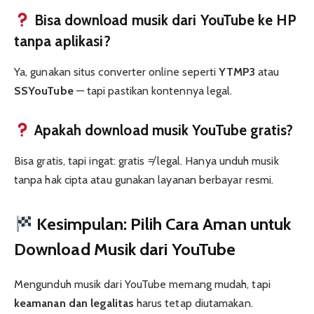
Bisa download musik dari YouTube ke HP
tanpa aplikasi?
Ya, gunakan situs converter online seperti
YTMP3
atau
SSYouTube
— tapi pastikan kontennya legal.
Apakah download musik YouTube gratis?
Bisa gratis, tapi ingat: gratis ≠ legal. Hanya unduh musik
tanpa hak cipta atau gunakan layanan berbayar resmi.
Kesimpulan: Pilih Cara Aman untuk
Download Musik dari YouTube
Mengunduh musik dari YouTube memang mudah, tapi
keamanan dan legalitas
harus tetap diutamakan.