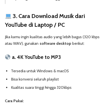
3. Cara Download Musik dari
YouTube di Laptop / PC
Jika kamu ingin kualitas audio yang lebih bagus (320 kbps
atau WAV), gunakan
software desktop
berikut:
a. 4K YouTube to MP3
Tersedia untuk Windows & macOS
Bisa konversi seluruh playlist
Kualitas suara tinggi hingga 320kbps
Cara Pakai: