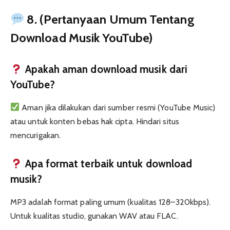
8. (Pertanyaan Umum Tentang
Download Musik YouTube)
Apakah aman download musik dari
YouTube?
Aman jika dilakukan dari sumber resmi (YouTube Music)
atau untuk konten bebas hak cipta. Hindari situs
mencurigakan.
Apa format terbaik untuk download
musik?
MP3 adalah format paling umum (kualitas 128–320kbps).
Untuk kualitas studio, gunakan WAV atau FLAC.