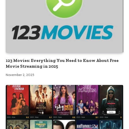
123 Movies: Everything You Need to Know About Free
Movie Streaming in 2025
November 2, 2025