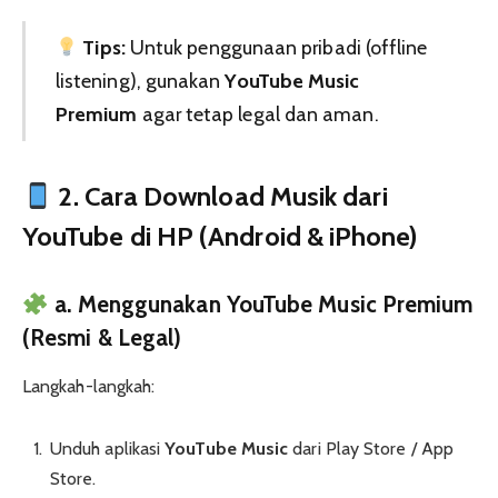
Tips:
Untuk penggunaan pribadi (offline
listening), gunakan
YouTube Music
Premium
agar tetap legal dan aman.
2. Cara Download Musik dari
YouTube di HP (Android & iPhone)
a. Menggunakan YouTube Music Premium
(Resmi & Legal)
Langkah-langkah:
Unduh aplikasi
YouTube Music
dari Play Store / App
Store.