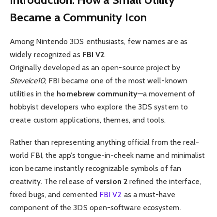
Became a Community Icon
Among Nintendo 3DS enthusiasts, few names are as
widely recognized as
FBI V2
.
Originally developed as an open-source project by
Steveice10
, FBI became one of the most well-known
utilities in the
homebrew community
—a movement of
hobbyist developers who explore the 3DS system to
create custom applications, themes, and tools.
Rather than representing anything official from the real-
world FBI, the app’s tongue-in-cheek name and minimalist
icon became instantly recognizable symbols of fan
creativity. The release of
version 2
refined the interface,
fixed bugs, and cemented
FBI V2
as a must-have
component of the 3DS open-software ecosystem.