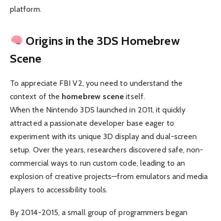
platform.
Origins in the 3DS Homebrew
Scene
To appreciate FBI V2, you need to understand the
context of the
homebrew scene
itself.
When the Nintendo 3DS launched in 2011, it quickly
attracted a passionate developer base eager to
experiment with its unique 3D display and dual-screen
setup. Over the years, researchers discovered safe, non-
commercial ways to run custom code, leading to an
explosion of creative projects—from emulators and media
players to accessibility tools.
By 2014-2015, a small group of programmers began