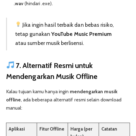
.wav
(hindari .exe).
Jika ingin hasil terbaik dan bebas risiko,
tetap gunakan
YouTube Music Premium
atau sumber musik berlisensi.
7. Alternatif Resmi untuk
Mendengarkan Musik Offline
Kalau tujuan kamu hanya ingin
mendengarkan musik
offline
, ada beberapa alternatif resmi selain download
manual:
Aplikasi
Fitur Offline
Harga (per
Catatan