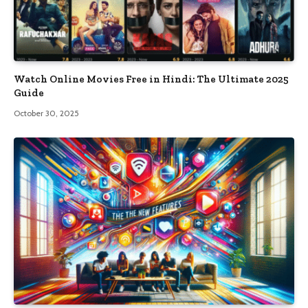
Watch Online Movies Free in Hindi: The Ultimate 2025
Guide
October 30, 2025