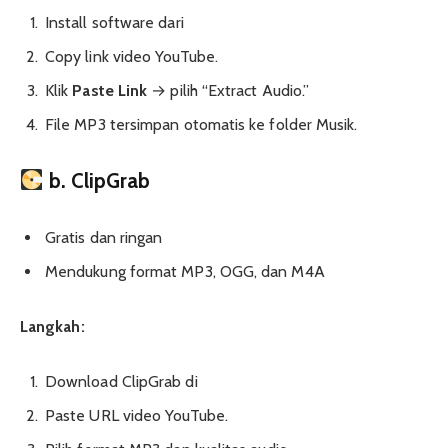
Install software dari
Copy link video YouTube.
Klik
Paste Link
→ pilih “Extract Audio.”
File MP3 tersimpan otomatis ke folder Musik.
b. ClipGrab
Gratis dan ringan
Mendukung format MP3, OGG, dan M4A
Langkah:
Download ClipGrab di
Paste URL video YouTube.