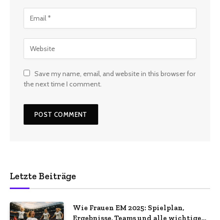
Save my name, email, and website in this browser for
the next time I comment.
Letzte Beiträge
Wie Frauen EM 2025: Spielplan,
Ergebnisse, Teams und alle wichtigen