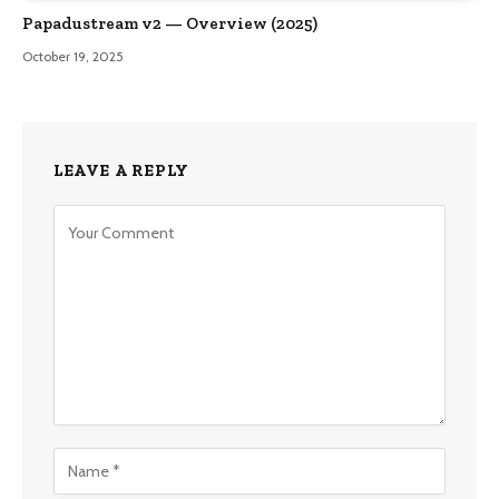
Papadustream v2 — Overview (2025)
October 19, 2025
LEAVE A REPLY