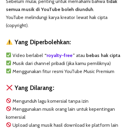
Sebelum mulai, penting untuk memahami bahwa
tidak
semua musik di YouTube boleh diunduh
.
YouTube melindungi karya kreator lewat hak cipta
(copyright).
Yang Diperbolehkan:
Video berlabel
“
royalty-free
”
atau
bebas hak cipta
Musik dari channel pribadi (jika kamu pemiliknya)
Menggunakan fitur resmi YouTube Music Premium
Yang Dilarang:
Mengunduh lagu komersial tanpa izin
Menggunakan musik orang lain untuk kepentingan
komersial
Upload ulang musik hasil download ke platform lain