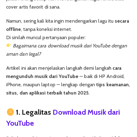
cover artis favorit di sana.
Namun, sering kali kita ingin mendengarkan lagu itu
secara
offline
, tanpa koneksi internet.
Di sinilah muncul pertanyaan populer:
Bagaimana cara download musik dari YouTube dengan
aman dan legal?
Artikel ini akan menjelaskan langkah demi langkah
cara
mengunduh musik dari YouTube
— baik di HP Android,
iPhone, maupun laptop — lengkap dengan
tips keamanan,
situs, dan aplikasi terbaik tahun 2025
.
1. Legalitas
Download Musik dari
YouTube