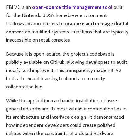
FBI V2 is an
open-source title management tool
built
for the Nintendo 3DS’s homebrew environment.
It allows advanced users to
organize and manage digital
content
on modified systems—functions that are typically
inaccessible on retail consoles.
Because it is open-source, the project’s codebase is
publicly available on GitHub, allowing developers to audit,
modify, and improve it. This transparency made FBI V2
both a technical learning tool and a community
collaboration hub.
While the application can handle installation of user-
generated software, its most valuable contribution lies in
its architecture and interface design
—it demonstrated
how independent developers could create polished
utilities within the constraints of a closed hardware