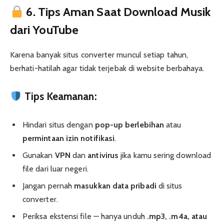
6. Tips Aman Saat Download Musik
dari YouTube
Karena banyak situs converter muncul setiap tahun,
berhati-hatilah agar tidak terjebak di website berbahaya.
Tips Keamanan:
Hindari situs dengan
pop-up berlebihan
atau
permintaan izin notifikasi
.
Gunakan
VPN
dan
antivirus
jika kamu sering download
file dari luar negeri.
Jangan pernah
masukkan data pribadi
di situs
converter.
Periksa ekstensi file — hanya unduh
.mp3, .m4a, atau