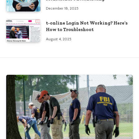
December 18, 2025
t-online Login Not Working? Here’s
How to Troubleshoot
August 4, 2025